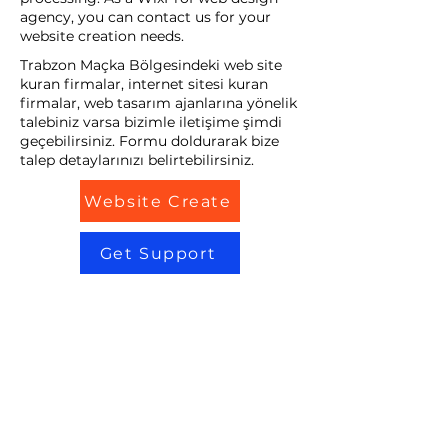
agency, you can contact us for your
website creation needs.
Trabzon Maçka Bölgesindeki web site
kuran firmalar, internet sitesi kuran
firmalar, web tasarım ajanlarına yönelik
talebiniz varsa bizimle iletişime şimdi
geçebilirsiniz. Formu doldurarak bize
talep detaylarınızı belirtebilirsiniz.
Website Create
Get Support