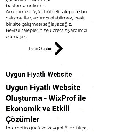
beklememelisiniz.
Amacımız düşük bütçeli taleplere bu
çalışma ile yardımcı olabilmek, basit
bir site çalışması sağlayacağız.
Revize taleplerinize ücretsiz yardımcı
olamayız.
Talep Oluştur
Uygun Fiyatlı Website
Uygun Fiyatlı Website
Oluşturma - WixProf ile
Ekonomik ve Etkili
Çözümler
İnternetin gücü ve yaygınlığı arttıkça,