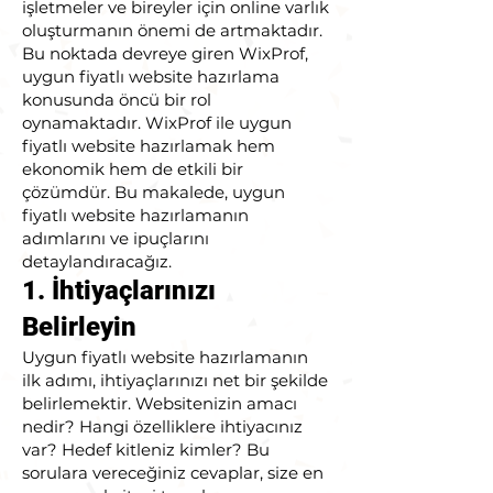
işletmeler ve bireyler için online varlık
oluşturmanın önemi de artmaktadır.
Bu noktada devreye giren WixProf,
uygun fiyatlı website hazırlama
konusunda öncü bir rol
oynamaktadır. WixProf ile uygun
fiyatlı website hazırlamak hem
ekonomik hem de etkili bir
çözümdür. Bu makalede, uygun
fiyatlı website hazırlamanın
adımlarını ve ipuçlarını
detaylandıracağız.
1. İhtiyaçlarınızı
Belirleyin
Uygun fiyatlı website hazırlamanın
ilk adımı, ihtiyaçlarınızı net bir şekilde
belirlemektir. Websitenizin amacı
nedir? Hangi özelliklere ihtiyacınız
var? Hedef kitleniz kimler? Bu
sorulara vereceğiniz cevaplar, size en