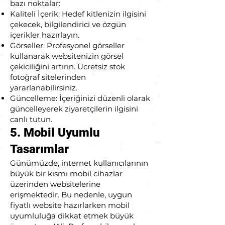
bazı noktalar:
Kaliteli İçerik: Hedef kitlenizin ilgisini
çekecek, bilgilendirici ve özgün
içerikler hazırlayın.
Görseller: Profesyonel görseller
kullanarak websitenizin görsel
çekiciliğini artırın. Ücretsiz stok
fotoğraf sitelerinden
yararlanabilirsiniz.
Güncelleme: İçeriğinizi düzenli olarak
güncelleyerek ziyaretçilerin ilgisini
canlı tutun.
5. Mobil Uyumlu
Tasarımlar
Günümüzde, internet kullanıcılarının
büyük bir kısmı mobil cihazlar
üzerinden websitelerine
erişmektedir. Bu nedenle, uygun
fiyatlı website hazırlarken mobil
uyumluluğa dikkat etmek büyük