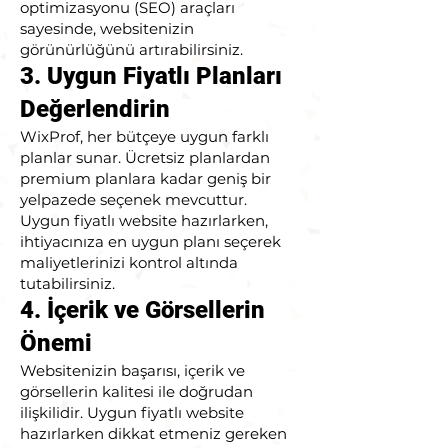
optimizasyonu (SEO) araçları
sayesinde, websitenizin
görünürlüğünü artırabilirsiniz.
3. Uygun Fiyatlı Planları
Değerlendirin
WixProf, her bütçeye uygun farklı
planlar sunar. Ücretsiz planlardan
premium planlara kadar geniş bir
yelpazede seçenek mevcuttur.
Uygun fiyatlı website hazırlarken,
ihtiyacınıza en uygun planı seçerek
maliyetlerinizi kontrol altında
tutabilirsiniz.
4. İçerik ve Görsellerin
Önemi
Websitenizin başarısı, içerik ve
görsellerin kalitesi ile doğrudan
ilişkilidir. Uygun fiyatlı website
hazırlarken dikkat etmeniz gereken