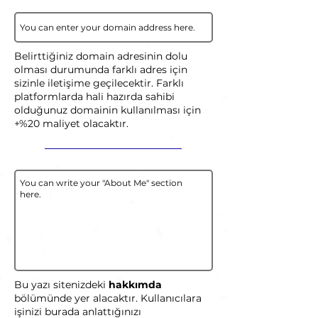
Belirttiğiniz domain adresinin dolu
olması durumunda farklı adres için
sizinle iletişime geçilecektir. Farklı
platformlarda hali hazırda sahibi
olduğunuz domainin kullanılması için
+%20 maliyet olacaktır.
Bu yazı sitenizdeki
hakkımda
bölümünde yer alacaktır. Kullanıcılara
işinizi burada anlattığınızı