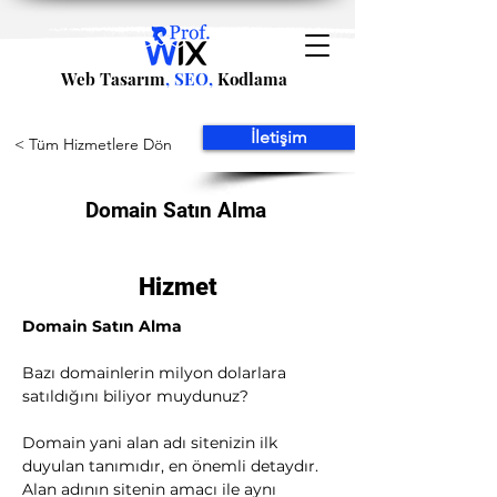
Web Tasarım
, SEO,
Kodlama
İletişim
< Tüm Hizmetlere Dön
Domain Satın Alma
Hizmet
Domain Satın Alma
Bazı domainlerin milyon dolarlara 
satıldığını biliyor muydunuz?
Domain yani alan adı sitenizin ilk 
duyulan tanımıdır, en önemli detaydır. 
Alan adının sitenin amacı ile aynı 