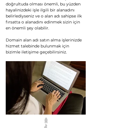
doğrultuda olması önemli, bu yüzden 
hayalinizdeki işle ilgili bir alanadını 
belirlediyseniz ve o alan adı sahipse ilk 
fırsatta o alanadını edinmek sizin için 
en önemli şey olabilir.
Domain alan adı satın alma işlerinizde 
hizmet talebinde bulunmak için 
bizimle iletişime geçebilirsiniz.