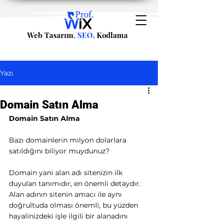
Web Tasarım
, SEO,
Kodlama
Yazı
Domain Satın Alma
Domain Satın Alma
Bazı domainlerin milyon dolarlara 
satıldığını biliyor muydunuz?
Domain yani alan adı sitenizin ilk 
duyulan tanımıdır, en önemli detaydır. 
Alan adının sitenin amacı ile aynı 
doğrultuda olması önemli, bu yüzden 
hayalinizdeki işle ilgili bir alanadını 