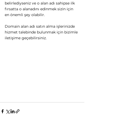
belirlediyseniz ve o alan adı sahipse ilk 
fırsatta o alanadını edinmek sizin için 
en önemli şey olabilir.
Domain alan adı satın alma işlerinizde 
hizmet talebinde bulunmak için bizimle 
iletişime geçebilirsiniz.