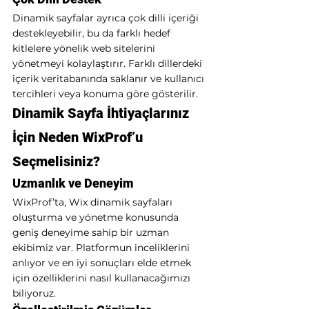
Dinamik sayfalar ayrıca çok dilli içeriği 
destekleyebilir, bu da farklı hedef 
kitlelere yönelik web sitelerini 
yönetmeyi kolaylaştırır. Farklı dillerdeki 
içerik veritabanında saklanır ve kullanıcı 
tercihleri veya konuma göre gösterilir.
Dinamik Sayfa İhtiyaçlarınız 
İçin Neden WixProf’u 
Seçmelisiniz?
Uzmanlık ve Deneyim
WixProf’ta, Wix dinamik sayfaları 
oluşturma ve yönetme konusunda 
geniş deneyime sahip bir uzman 
ekibimiz var. Platformun inceliklerini 
anlıyor ve en iyi sonuçları elde etmek 
için özelliklerini nasıl kullanacağımızı 
biliyoruz.