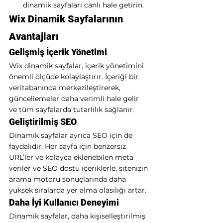
dinamik sayfaları canlı hale getirin.
Wix Dinamik Sayfalarının 
Avantajları
Gelişmiş İçerik Yönetimi
Wix dinamik sayfalar, içerik yönetimini 
önemli ölçüde kolaylaştırır. İçeriği bir 
veritabanında merkezileştirerek, 
güncellemeler daha verimli hale gelir 
ve tüm sayfalarda tutarlılık sağlanır.
Geliştirilmiş SEO
Dinamik sayfalar ayrıca SEO için de 
faydalıdır. Her sayfa için benzersiz 
URL’ler ve kolayca eklenebilen meta 
veriler ve SEO dostu içeriklerle, sitenizin 
arama motoru sonuçlarında daha 
yüksek sıralarda yer alma olasılığı artar.
Daha İyi Kullanıcı Deneyimi
Dinamik sayfalar, daha kişiselleştirilmiş 