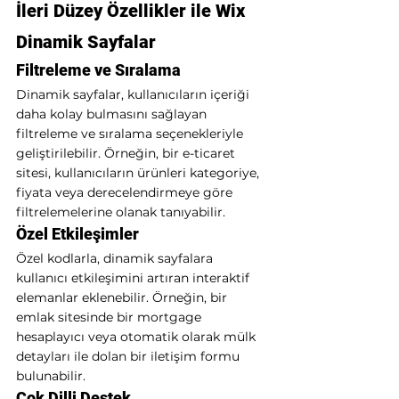
İleri Düzey Özellikler ile Wix 
Dinamik Sayfalar
Filtreleme ve Sıralama
Dinamik sayfalar, kullanıcıların içeriği 
daha kolay bulmasını sağlayan 
filtreleme ve sıralama seçenekleriyle 
geliştirilebilir. Örneğin, bir e-ticaret 
sitesi, kullanıcıların ürünleri kategoriye, 
fiyata veya derecelendirmeye göre 
filtrelemelerine olanak tanıyabilir.
Özel Etkileşimler
Özel kodlarla, dinamik sayfalara 
kullanıcı etkileşimini artıran interaktif 
elemanlar eklenebilir. Örneğin, bir 
emlak sitesinde bir mortgage 
hesaplayıcı veya otomatik olarak mülk 
detayları ile dolan bir iletişim formu 
bulunabilir.
Çok Dilli Destek