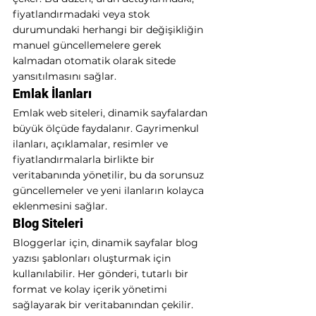
fiyatlandırmadaki veya stok 
durumundaki herhangi bir değişikliğin 
manuel güncellemelere gerek 
kalmadan otomatik olarak sitede 
yansıtılmasını sağlar.
Emlak İlanları
Emlak web siteleri, dinamik sayfalardan 
büyük ölçüde faydalanır. Gayrimenkul 
ilanları, açıklamalar, resimler ve 
fiyatlandırmalarla birlikte bir 
veritabanında yönetilir, bu da sorunsuz 
güncellemeler ve yeni ilanların kolayca 
eklenmesini sağlar.
Blog Siteleri
Bloggerlar için, dinamik sayfalar blog 
yazısı şablonları oluşturmak için 
kullanılabilir. Her gönderi, tutarlı bir 
format ve kolay içerik yönetimi 
sağlayarak bir veritabanından çekilir.