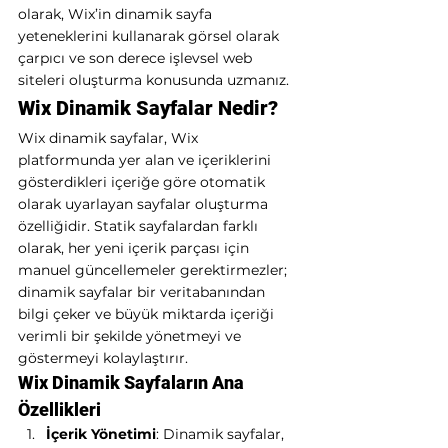
olarak, Wix’in dinamik sayfa 
yeteneklerini kullanarak görsel olarak 
çarpıcı ve son derece işlevsel web 
siteleri oluşturma konusunda uzmanız.
Wix Dinamik Sayfalar Nedir?
Wix dinamik sayfalar, Wix 
platformunda yer alan ve içeriklerini 
gösterdikleri içeriğe göre otomatik 
olarak uyarlayan sayfalar oluşturma 
özelliğidir. Statik sayfalardan farklı 
olarak, her yeni içerik parçası için 
manuel güncellemeler gerektirmezler; 
dinamik sayfalar bir veritabanından 
bilgi çeker ve büyük miktarda içeriği 
verimli bir şekilde yönetmeyi ve 
göstermeyi kolaylaştırır.
Wix Dinamik Sayfaların Ana 
Özellikleri
İçerik Yönetimi
: Dinamik sayfalar, 