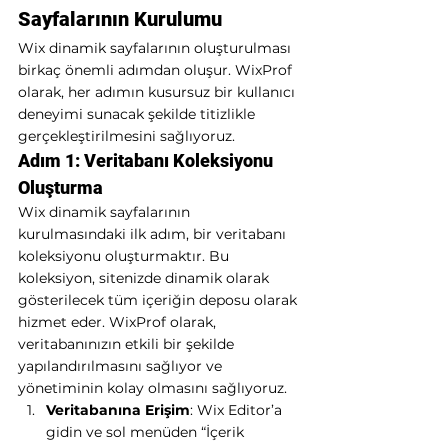
Sayfalarının Kurulumu
Wix dinamik sayfalarının oluşturulması 
birkaç önemli adımdan oluşur. WixProf 
olarak, her adımın kusursuz bir kullanıcı 
deneyimi sunacak şekilde titizlikle 
gerçekleştirilmesini sağlıyoruz.
Adım 1: Veritabanı Koleksiyonu 
Oluşturma
Wix dinamik sayfalarının 
kurulmasındaki ilk adım, bir veritabanı 
koleksiyonu oluşturmaktır. Bu 
koleksiyon, sitenizde dinamik olarak 
gösterilecek tüm içeriğin deposu olarak 
hizmet eder. WixProf olarak, 
veritabanınızın etkili bir şekilde 
yapılandırılmasını sağlıyor ve 
yönetiminin kolay olmasını sağlıyoruz.
Veritabanına Erişim
: Wix Editor’a 
gidin ve sol menüden “İçerik 