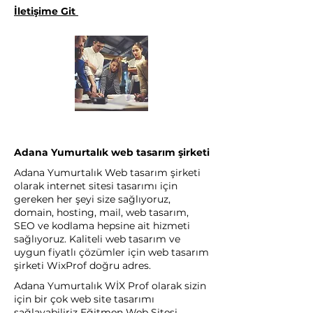
İletişime Git
Adana Yumurtalık web tasarım şirketi
Adana Yumurtalık Web tasarım şirketi
olarak internet sitesi tasarımı için
gereken her şeyi size sağlıyoruz,
domain, hosting, mail, web tasarım,
SEO ve kodlama hepsine ait hizmeti
sağlıyoruz. Kaliteli web tasarım ve
uygun fiyatlı çözümler için web tasarım
şirketi WixProf doğru adres.
Adana Yumurtalık WİX Prof olarak sizin
için bir çok web site tasarımı
sağlayabiliriz Eğitmen Web Sitesi,