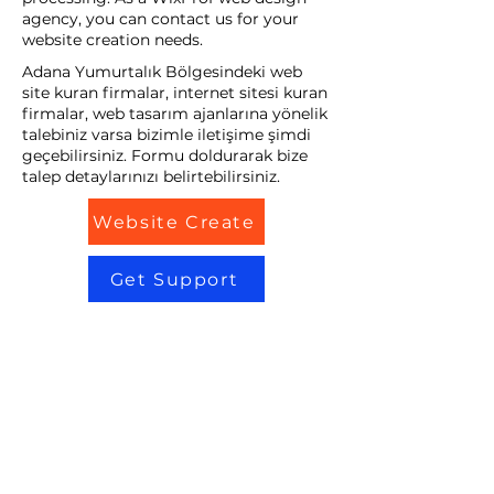
agency, you can contact us for your
website creation needs.
Adana Yumurtalık Bölgesindeki web
site kuran firmalar, internet sitesi kuran
firmalar, web tasarım ajanlarına yönelik
talebiniz varsa bizimle iletişime şimdi
geçebilirsiniz. Formu doldurarak bize
talep detaylarınızı belirtebilirsiniz.
Website Create
Get Support