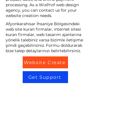
processing. As a WixProf web design
agency, you can contact us for your
website creation needs.
Afyonkarahisar İhsaniye Bölgesindeki
web site kuran firmalar, internet sitesi
kuran firmalar, web tasarım ajanlarına
yönelik talebiniz varsa bizimle iletişime
şimdi geçebilirsiniz. Formu doldurarak
bize talep detaylarınızı belirtebilirsiniz.
Website Create
Get Support