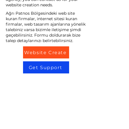
website creation needs.
Ağrı Patnos Bölgesindeki web site
kuran firmalar, internet sitesi kuran
firmalar, web tasarım ajanlarına yönelik
talebiniz varsa bizimle iletişime şimdi
geçebilirsiniz. Formu doldurarak bize
talep detaylarınızı belirtebilirsiniz.
Website Create
Get Support