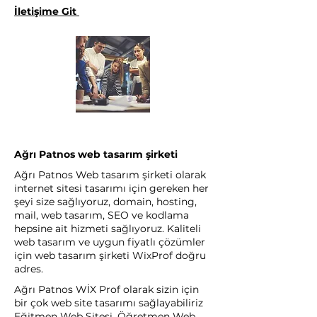
İletişime Git
Ağrı Patnos web tasarım şirketi
Ağrı Patnos Web tasarım şirketi olarak
internet sitesi tasarımı için gereken her
şeyi size sağlıyoruz, domain, hosting,
mail, web tasarım, SEO ve kodlama
hepsine ait hizmeti sağlıyoruz. Kaliteli
web tasarım ve uygun fiyatlı çözümler
için web tasarım şirketi WixProf doğru
adres.
Ağrı Patnos WİX Prof olarak sizin için
bir çok web site tasarımı sağlayabiliriz
Eğitmen Web Sitesi, Öğretmen Web