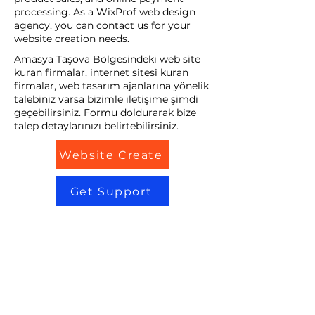
processing. As a WixProf web design
agency, you can contact us for your
website creation needs.
Amasya Taşova Bölgesindeki web site
kuran firmalar, internet sitesi kuran
firmalar, web tasarım ajanlarına yönelik
talebiniz varsa bizimle iletişime şimdi
geçebilirsiniz. Formu doldurarak bize
talep detaylarınızı belirtebilirsiniz.
Website Create
Get Support