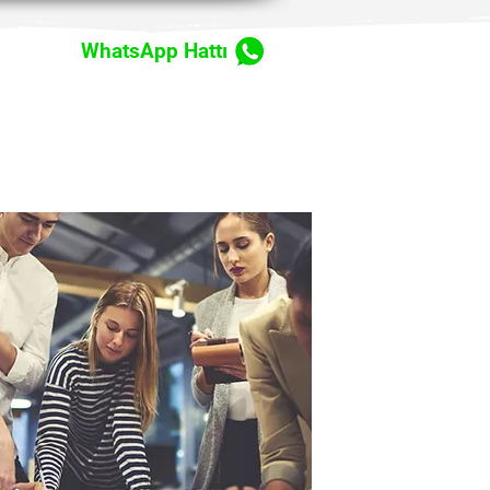
WhatsApp Hattı