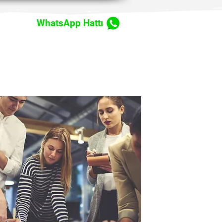
WhatsApp Hattı