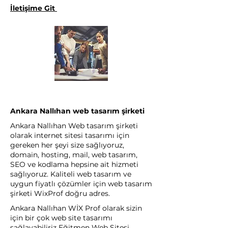
İletişime Git
Ankara Nallıhan web tasarım şirketi
Ankara Nallıhan Web tasarım şirketi
olarak internet sitesi tasarımı için
gereken her şeyi size sağlıyoruz,
domain, hosting, mail, web tasarım,
SEO ve kodlama hepsine ait hizmeti
sağlıyoruz. Kaliteli web tasarım ve
uygun fiyatlı çözümler için web tasarım
şirketi WixProf doğru adres.
Ankara Nallıhan WİX Prof olarak sizin
için bir çok web site tasarımı
sağlayabiliriz Eğitmen Web Sitesi,