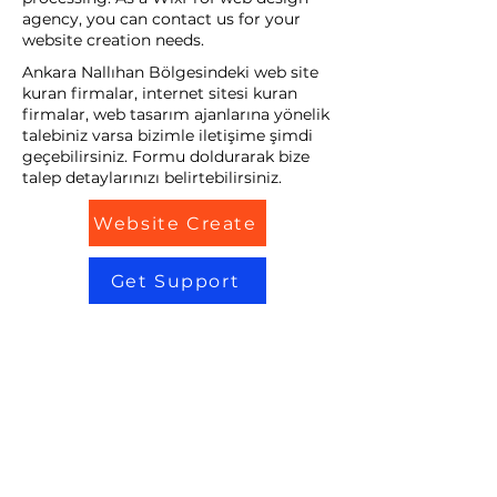
agency, you can contact us for your
website creation needs.
Ankara Nallıhan Bölgesindeki web site
kuran firmalar, internet sitesi kuran
firmalar, web tasarım ajanlarına yönelik
talebiniz varsa bizimle iletişime şimdi
geçebilirsiniz. Formu doldurarak bize
talep detaylarınızı belirtebilirsiniz.
Website Create
Get Support