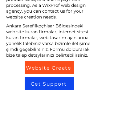
processing. As a WixProf web design
agency, you can contact us for your
website creation needs.
Ankara Şereflikoçhisar Bölgesindeki
web site kuran firmalar, internet sitesi
kuran firmalar, web tasarım ajanlarına
yönelik talebiniz varsa bizimle iletişime
şimdi geçebilirsiniz. Formu doldurarak
bize talep detaylarınızı belirtebilirsiniz.
Website Create
Get Support