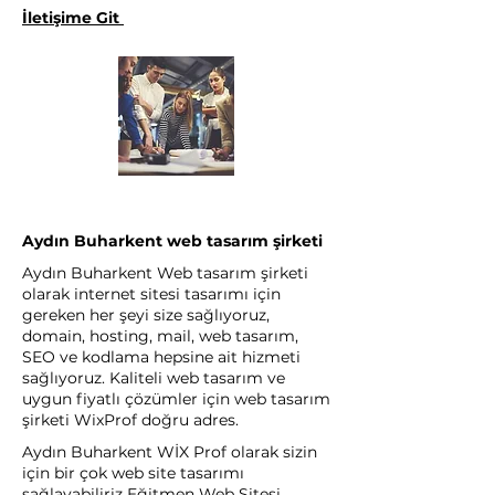
İletişime Git
Aydın Buharkent web tasarım şirketi
Aydın Buharkent Web tasarım şirketi
olarak internet sitesi tasarımı için
gereken her şeyi size sağlıyoruz,
domain, hosting, mail, web tasarım,
SEO ve kodlama hepsine ait hizmeti
sağlıyoruz. Kaliteli web tasarım ve
uygun fiyatlı çözümler için web tasarım
şirketi WixProf doğru adres.
Aydın Buharkent WİX Prof olarak sizin
için bir çok web site tasarımı
sağlayabiliriz Eğitmen Web Sitesi,