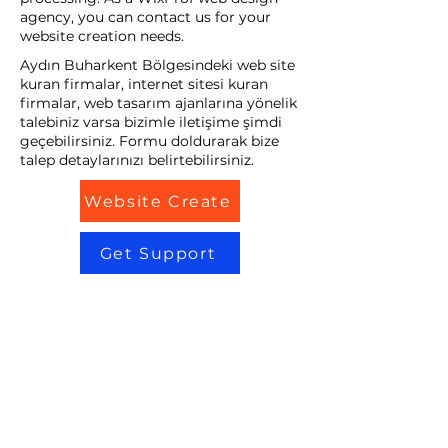
agency, you can contact us for your
website creation needs.
Aydın Buharkent Bölgesindeki web site
kuran firmalar, internet sitesi kuran
firmalar, web tasarım ajanlarına yönelik
talebiniz varsa bizimle iletişime şimdi
geçebilirsiniz. Formu doldurarak bize
talep detaylarınızı belirtebilirsiniz.
Website Create
Get Support