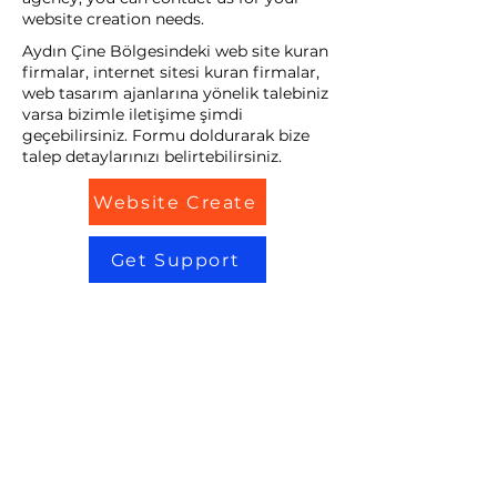
website creation needs.
Aydın Çine Bölgesindeki web site kuran
firmalar, internet sitesi kuran firmalar,
web tasarım ajanlarına yönelik talebiniz
varsa bizimle iletişime şimdi
geçebilirsiniz. Formu doldurarak bize
talep detaylarınızı belirtebilirsiniz.
Website Create
Get Support