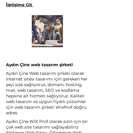
İletişime Git
Aydın Çine web tasarım şirketi
Aydın Çine Web tasarım şirketi olarak
internet sitesi tasarımı için gereken her
şeyi size sağlıyoruz, domain, hosting,
mail, web tasarım, SEO ve kodlama
hepsine ait hizmeti sağlıyoruz. Kaliteli
web tasarım ve uygun fiyatlı çözümler
için web tasarım şirketi WixProf doğru
adres.
Aydın Çine WİX Prof olarak sizin için bir
çok web site tasarımı sağlayabiliriz
Eğitmen Web Sitesi, Öğretmen Web