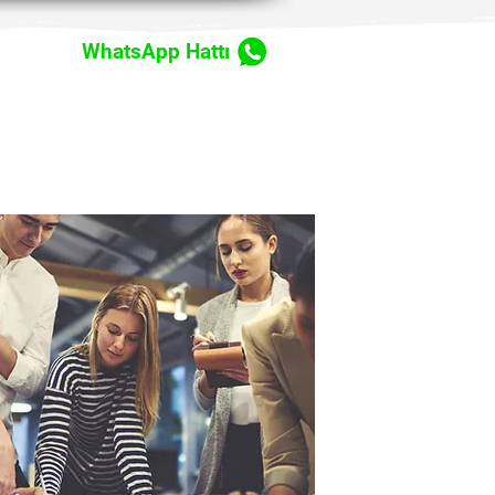
WhatsApp Hattı