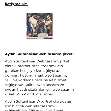
İletişime Git
Aydın Sultanhisar web tasarım şirketi
Aydın Sultanhisar Web tasarım şirketi
olarak internet sitesi tasarımı için
gereken her şeyi size sağlıyoruz,
domain, hosting, mail, web tasarım,
SEO ve kodlama hepsine ait hizmeti
sağlıyoruz. Kaliteli web tasarım ve
uygun fiyatlı çözümler için web tasarım
şirketi WixProf doğru adres.
Aydın Sultanhisar WİX Prof olarak sizin
için bir çok web site tasarımı
sağlayabiliriz Eğitmen Web Sitesi,