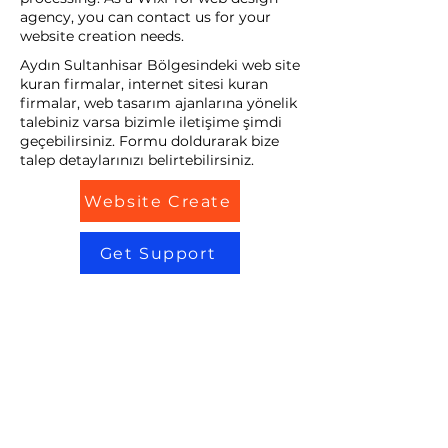
agency, you can contact us for your
website creation needs.
Aydın Sultanhisar Bölgesindeki web site
kuran firmalar, internet sitesi kuran
firmalar, web tasarım ajanlarına yönelik
talebiniz varsa bizimle iletişime şimdi
geçebilirsiniz. Formu doldurarak bize
talep detaylarınızı belirtebilirsiniz.
Website Create
Get Support