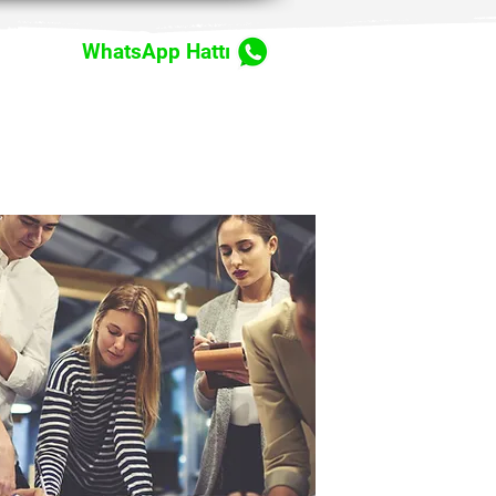
WhatsApp Hattı