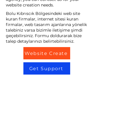
website creation needs.
Bolu Kıbrıscık Bölgesindeki web site
kuran firmalar, internet sitesi kuran
firmalar, web tasarım ajanlarına yönelik
talebiniz varsa bizimle iletişime şimdi
geçebilirsiniz. Formu doldurarak bize
talep detaylarınızı belirtebilirsiniz.
Website Create
Get Support