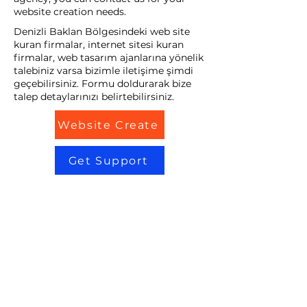
website creation needs.
Denizli Baklan Bölgesindeki web site
kuran firmalar, internet sitesi kuran
firmalar, web tasarım ajanlarına yönelik
talebiniz varsa bizimle iletişime şimdi
geçebilirsiniz. Formu doldurarak bize
talep detaylarınızı belirtebilirsiniz.
Website Create
Get Support