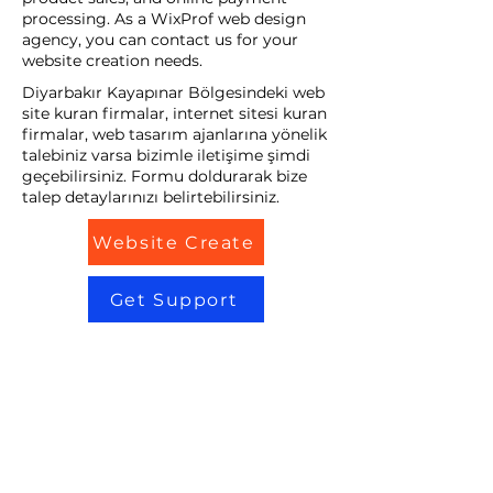
processing. As a WixProf web design
agency, you can contact us for your
website creation needs.
Diyarbakır Kayapınar Bölgesindeki web
site kuran firmalar, internet sitesi kuran
firmalar, web tasarım ajanlarına yönelik
talebiniz varsa bizimle iletişime şimdi
geçebilirsiniz. Formu doldurarak bize
talep detaylarınızı belirtebilirsiniz.
Website Create
Get Support