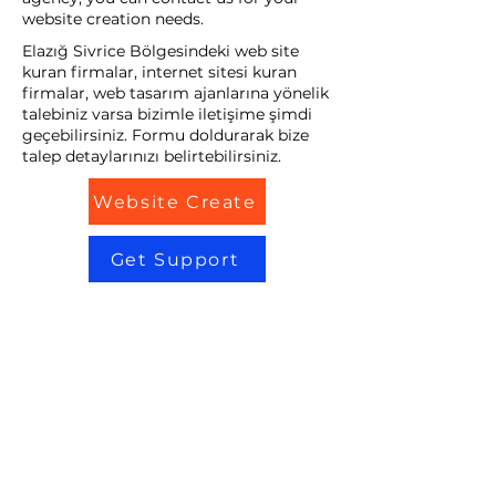
website creation needs.
Elazığ Sivrice Bölgesindeki web site
kuran firmalar, internet sitesi kuran
firmalar, web tasarım ajanlarına yönelik
talebiniz varsa bizimle iletişime şimdi
geçebilirsiniz. Formu doldurarak bize
talep detaylarınızı belirtebilirsiniz.
Website Create
Get Support