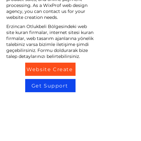
processing. As a WixProf web design
agency, you can contact us for your
website creation needs.
Erzincan Otlukbeli Bölgesindeki web
site kuran firmalar, internet sitesi kuran
firmalar, web tasarım ajanlarına yönelik
talebiniz varsa bizimle iletişime şimdi
geçebilirsiniz. Formu doldurarak bize
talep detaylarınızı belirtebilirsiniz.
Website Create
Get Support