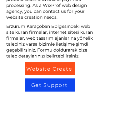
processing. As a WixProf web design
agency, you can contact us for your
website creation needs.
Erzurum Karaçoban Bölgesindeki web
site kuran firmalar, internet sitesi kuran
firmalar, web tasarım ajanlarına yönelik
talebiniz varsa bizimle iletişime şimdi
geçebilirsiniz. Formu doldurarak bize
talep detaylarınızı belirtebilirsiniz.
Website Create
Get Support