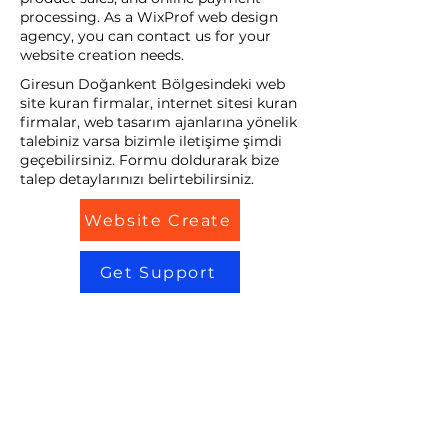
processing. As a WixProf web design
agency, you can contact us for your
website creation needs.
Giresun Doğankent Bölgesindeki web
site kuran firmalar, internet sitesi kuran
firmalar, web tasarım ajanlarına yönelik
talebiniz varsa bizimle iletişime şimdi
geçebilirsiniz. Formu doldurarak bize
talep detaylarınızı belirtebilirsiniz.
Website Create
Get Support