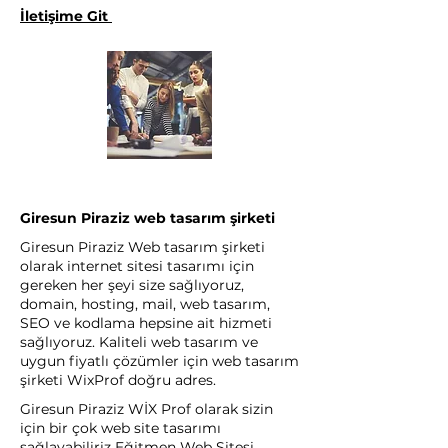
İletişime Git
Giresun Piraziz web tasarım şirketi
Giresun Piraziz Web tasarım şirketi
olarak internet sitesi tasarımı için
gereken her şeyi size sağlıyoruz,
domain, hosting, mail, web tasarım,
SEO ve kodlama hepsine ait hizmeti
sağlıyoruz. Kaliteli web tasarım ve
uygun fiyatlı çözümler için web tasarım
şirketi WixProf doğru adres.
Giresun Piraziz WİX Prof olarak sizin
için bir çok web site tasarımı
sağlayabiliriz Eğitmen Web Sitesi,