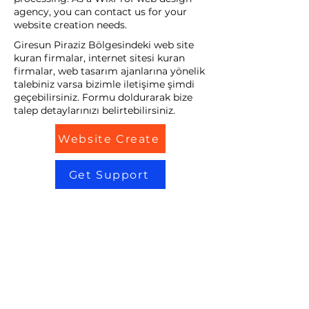
agency, you can contact us for your
website creation needs.
Giresun Piraziz Bölgesindeki web site
kuran firmalar, internet sitesi kuran
firmalar, web tasarım ajanlarına yönelik
talebiniz varsa bizimle iletişime şimdi
geçebilirsiniz. Formu doldurarak bize
talep detaylarınızı belirtebilirsiniz.
Website Create
Get Support