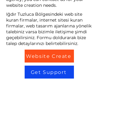
website creation needs.
Iğdır Tuzluca Bölgesindeki web site
kuran firmalar, internet sitesi kuran
firmalar, web tasarım ajanlarına yönelik
talebiniz varsa bizimle iletişime şimdi
geçebilirsiniz. Formu doldurarak bize
talep detaylarınızı belirtebilirsiniz.
Website Create
Get Support