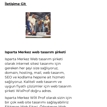
İletişime Git
Isparta Merkez web tasarım şirketi
Isparta Merkez Web tasarım şirketi
olarak internet sitesi tasarımı için
gereken her şeyi size sağlıyoruz,
domain, hosting, mail, web tasarım,
SEO ve kodlama hepsine ait hizmeti
sağlıyoruz. Kaliteli web tasarım ve
uygun fiyatlı çözümler için web tasarım
şirketi WixProf doğru adres.
Isparta Merkez WİX Prof olarak sizin için
bir çok web site tasarımı sağlayabiliriz
Eğitmen Web Sitesi, Öğretmen Web