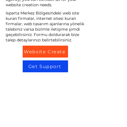
website creation needs.
Isparta Merkez Bölgesindeki web site
kuran firmalar, internet sitesi kuran
firmalar, web tasarım ajanlarına yönelik
talebiniz varsa bizimle iletişime şimdi
geçebilirsiniz. Formu doldurarak bize
talep detaylarınızı belirtebilirsiniz.
Website Create
Get Support