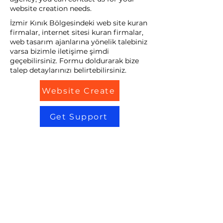
website creation needs.
İzmir Kınık Bölgesindeki web site kuran
firmalar, internet sitesi kuran firmalar,
web tasarım ajanlarına yönelik talebiniz
varsa bizimle iletişime şimdi
geçebilirsiniz. Formu doldurarak bize
talep detaylarınızı belirtebilirsiniz.
Website Create
Get Support