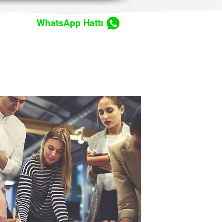
WhatsApp Hattı