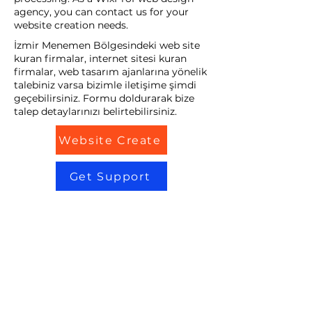
agency, you can contact us for your
website creation needs.
İzmir Menemen Bölgesindeki web site
kuran firmalar, internet sitesi kuran
firmalar, web tasarım ajanlarına yönelik
talebiniz varsa bizimle iletişime şimdi
geçebilirsiniz. Formu doldurarak bize
talep detaylarınızı belirtebilirsiniz.
Website Create
Get Support