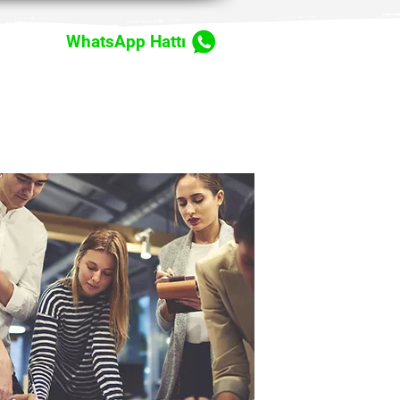
WhatsApp Hattı