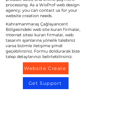
processing. As a WixProf web design
agency, you can contact us for your
website creation needs.
Kahramanmaraş Çağlayancerit
Bölgesindeki web site kuran firmalar,
internet sitesi kuran firmalar, web
tasarım ajanlarına yönelik talebiniz
varsa bizimle iletişime şimdi
geçebilirsiniz. Formu doldurarak bize
talep detaylarınızı belirtebilirsiniz.
Website Create
Get Support