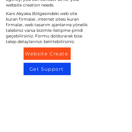
website creation needs.
Kars Akyaka Bölgesindeki web site
kuran firmalar, internet sitesi kuran
firmalar, web tasarım ajanlarına yönelik
talebiniz varsa bizimle iletişime şimdi
geçebilirsiniz. Formu doldurarak bize
talep detaylarınızı belirtebilirsiniz.
Website Create
Get Support