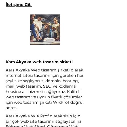
İletişime Git
Kars Akyaka web tasarım şirketi
Kars Akyaka Web tasarım şirketi olarak
internet sitesi tasarımı için gereken her
şeyi size sağlıyoruz, domain, hosting,
mail, web tasarım, SEO ve kodlama
hepsine ait hizmeti sağlıyoruz. Kaliteli
web tasarım ve uygun fiyatlı çözümler
için web tasarım şirketi WixProf doğru
adres.
Kars Akyaka WİX Prof olarak sizin için
bir çok web site tasarımı sağlayabiliriz
Eğitmen Web Sitesi, Öğretmen Web