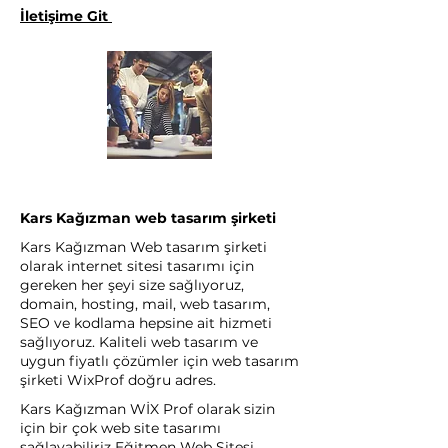
İletişime Git
Kars Kağızman web tasarım şirketi
Kars Kağızman Web tasarım şirketi
olarak internet sitesi tasarımı için
gereken her şeyi size sağlıyoruz,
domain, hosting, mail, web tasarım,
SEO ve kodlama hepsine ait hizmeti
sağlıyoruz. Kaliteli web tasarım ve
uygun fiyatlı çözümler için web tasarım
şirketi WixProf doğru adres.
Kars Kağızman WİX Prof olarak sizin
için bir çok web site tasarımı
sağlayabiliriz Eğitmen Web Sitesi,