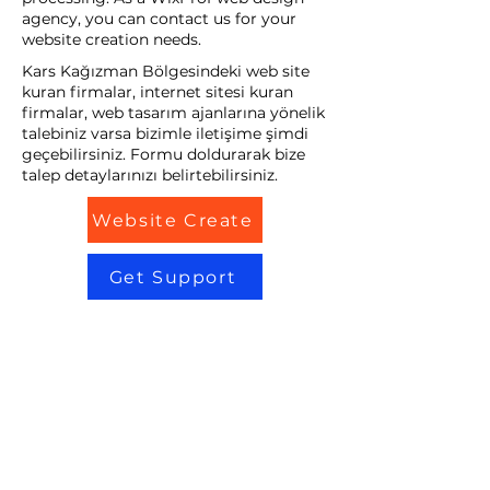
agency, you can contact us for your
website creation needs.
Kars Kağızman Bölgesindeki web site
kuran firmalar, internet sitesi kuran
firmalar, web tasarım ajanlarına yönelik
talebiniz varsa bizimle iletişime şimdi
geçebilirsiniz. Formu doldurarak bize
talep detaylarınızı belirtebilirsiniz.
Website Create
Get Support