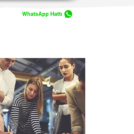
WhatsApp Hattı