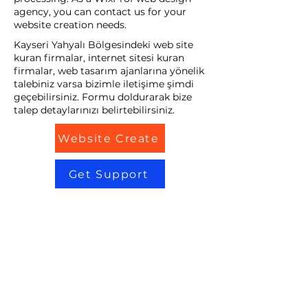
agency, you can contact us for your
website creation needs.
Kayseri Yahyalı Bölgesindeki web site
kuran firmalar, internet sitesi kuran
firmalar, web tasarım ajanlarına yönelik
talebiniz varsa bizimle iletişime şimdi
geçebilirsiniz. Formu doldurarak bize
talep detaylarınızı belirtebilirsiniz.
Website Create
Get Support