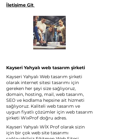
İletişime Git
Kayseri Yahyalı web tasarım şirketi
Kayseri Yahyalı Web tasarım şirketi
olarak internet sitesi tasarımı için
gereken her şeyi size sağlıyoruz,
domain, hosting, mail, web tasarım,
SEO ve kodlama hepsine ait hizmeti
sağlıyoruz. Kaliteli web tasarım ve
uygun fiyatlı çözümler için web tasarım
şirketi WixProf doğru adres.
Kayseri Yahyalı WİX Prof olarak sizin
için bir çok web site tasarımı
sağlayabiliriz Eğitmen Web Sitesi,