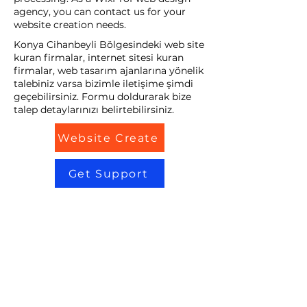
agency, you can contact us for your
website creation needs.
Konya Cihanbeyli Bölgesindeki web site
kuran firmalar, internet sitesi kuran
firmalar, web tasarım ajanlarına yönelik
talebiniz varsa bizimle iletişime şimdi
geçebilirsiniz. Formu doldurarak bize
talep detaylarınızı belirtebilirsiniz.
Website Create
Get Support