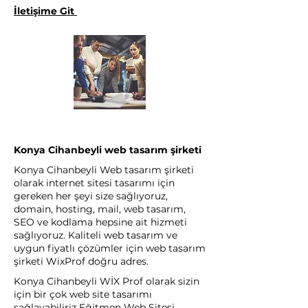
İletişime Git
Konya Cihanbeyli web tasarım şirketi
Konya Cihanbeyli Web tasarım şirketi
olarak internet sitesi tasarımı için
gereken her şeyi size sağlıyoruz,
domain, hosting, mail, web tasarım,
SEO ve kodlama hepsine ait hizmeti
sağlıyoruz. Kaliteli web tasarım ve
uygun fiyatlı çözümler için web tasarım
şirketi WixProf doğru adres.
Konya Cihanbeyli WİX Prof olarak sizin
için bir çok web site tasarımı
sağlayabiliriz Eğitmen Web Sitesi,