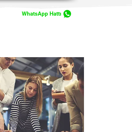
WhatsApp Hattı