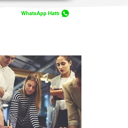
WhatsApp Hattı