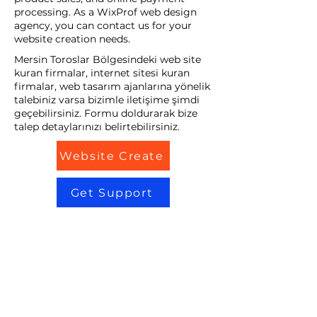
processing. As a WixProf web design
agency, you can contact us for your
website creation needs.
Mersin Toroslar Bölgesindeki web site
kuran firmalar, internet sitesi kuran
firmalar, web tasarım ajanlarına yönelik
talebiniz varsa bizimle iletişime şimdi
geçebilirsiniz. Formu doldurarak bize
talep detaylarınızı belirtebilirsiniz.
Website Create
Get Support