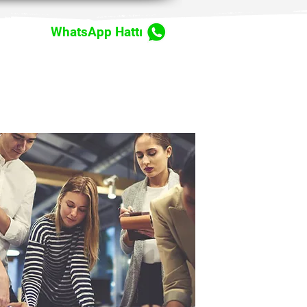
WhatsApp Hattı