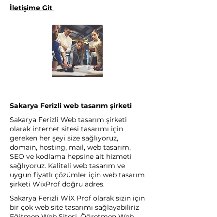
İletişime Git
Sakarya Ferizli web tasarım şirketi
Sakarya Ferizli Web tasarım şirketi
olarak internet sitesi tasarımı için
gereken her şeyi size sağlıyoruz,
domain, hosting, mail, web tasarım,
SEO ve kodlama hepsine ait hizmeti
sağlıyoruz. Kaliteli web tasarım ve
uygun fiyatlı çözümler için web tasarım
şirketi WixProf doğru adres.
Sakarya Ferizli WİX Prof olarak sizin için
bir çok web site tasarımı sağlayabiliriz
Eğitmen Web Sitesi, Öğretmen Web