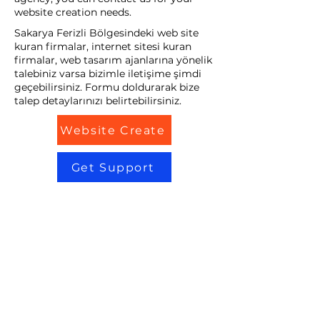
website creation needs.
Sakarya Ferizli Bölgesindeki web site
kuran firmalar, internet sitesi kuran
firmalar, web tasarım ajanlarına yönelik
talebiniz varsa bizimle iletişime şimdi
geçebilirsiniz. Formu doldurarak bize
talep detaylarınızı belirtebilirsiniz.
Website Create
Get Support