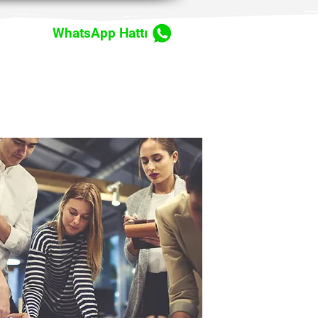
WhatsApp Hattı