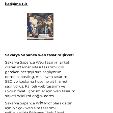
İletişime Git
Sakarya Sapanca web tasarım şirketi
Sakarya Sapanca Web tasarım şirketi
olarak internet sitesi tasarımı için
gereken her şeyi size sağlıyoruz,
domain, hosting, mail, web tasarım,
SEO ve kodlama hepsine ait hizmeti
sağlıyoruz. Kaliteli web tasarım ve
uygun fiyatlı çözümler için web tasarım
şirketi WixProf doğru adres.
Sakarya Sapanca WİX Prof olarak sizin
için bir çok web site tasarımı
sağlayabiliriz Eğitmen Web Sitesi,