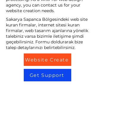
agency, you can contact us for your
website creation needs.
Sakarya Sapanca Bölgesindeki web site
kuran firmalar, internet sitesi kuran
firmalar, web tasarım ajanlarına yönelik
talebiniz varsa bizimle iletişime şimdi
geçebilirsiniz. Formu doldurarak bize
talep detaylarınızı belirtebilirsiniz.
Website Create
Get Support