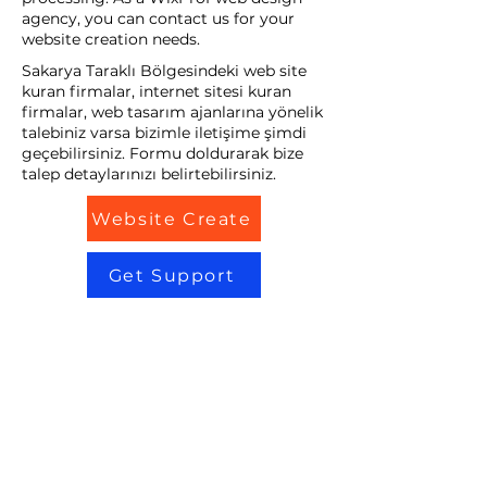
agency, you can contact us for your
website creation needs.
Sakarya Taraklı Bölgesindeki web site
kuran firmalar, internet sitesi kuran
firmalar, web tasarım ajanlarına yönelik
talebiniz varsa bizimle iletişime şimdi
geçebilirsiniz. Formu doldurarak bize
talep detaylarınızı belirtebilirsiniz.
Website Create
Get Support