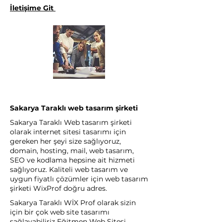
İletişime Git
Sakarya Taraklı web tasarım şirketi
Sakarya Taraklı Web tasarım şirketi
olarak internet sitesi tasarımı için
gereken her şeyi size sağlıyoruz,
domain, hosting, mail, web tasarım,
SEO ve kodlama hepsine ait hizmeti
sağlıyoruz. Kaliteli web tasarım ve
uygun fiyatlı çözümler için web tasarım
şirketi WixProf doğru adres.
Sakarya Taraklı WİX Prof olarak sizin
için bir çok web site tasarımı
sağlayabiliriz Eğitmen Web Sitesi,