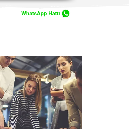
WhatsApp Hattı