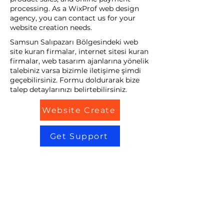
processing. As a WixProf web design
agency, you can contact us for your
website creation needs.
Samsun Salıpazarı Bölgesindeki web
site kuran firmalar, internet sitesi kuran
firmalar, web tasarım ajanlarına yönelik
talebiniz varsa bizimle iletişime şimdi
geçebilirsiniz. Formu doldurarak bize
talep detaylarınızı belirtebilirsiniz.
Website Create
Get Support