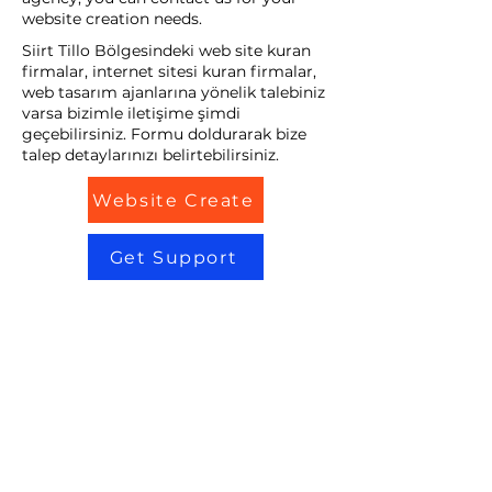
website creation needs.
Siirt Tillo Bölgesindeki web site kuran
firmalar, internet sitesi kuran firmalar,
web tasarım ajanlarına yönelik talebiniz
varsa bizimle iletişime şimdi
geçebilirsiniz. Formu doldurarak bize
talep detaylarınızı belirtebilirsiniz.
Website Create
Get Support