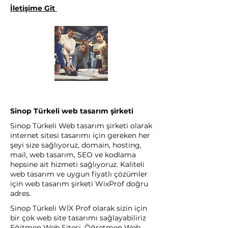
İletişime Git
Sinop Türkeli web tasarım şirketi
Sinop Türkeli Web tasarım şirketi olarak
internet sitesi tasarımı için gereken her
şeyi size sağlıyoruz, domain, hosting,
mail, web tasarım, SEO ve kodlama
hepsine ait hizmeti sağlıyoruz. Kaliteli
web tasarım ve uygun fiyatlı çözümler
için web tasarım şirketi WixProf doğru
adres.
Sinop Türkeli WİX Prof olarak sizin için
bir çok web site tasarımı sağlayabiliriz
Eğitmen Web Sitesi, Öğretmen Web