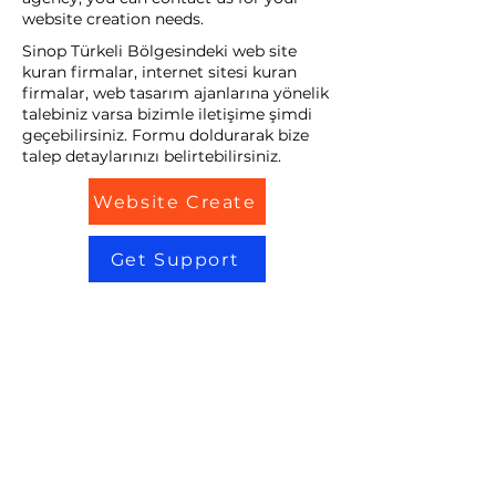
website creation needs.
Sinop Türkeli Bölgesindeki web site
kuran firmalar, internet sitesi kuran
firmalar, web tasarım ajanlarına yönelik
talebiniz varsa bizimle iletişime şimdi
geçebilirsiniz. Formu doldurarak bize
talep detaylarınızı belirtebilirsiniz.
Website Create
Get Support